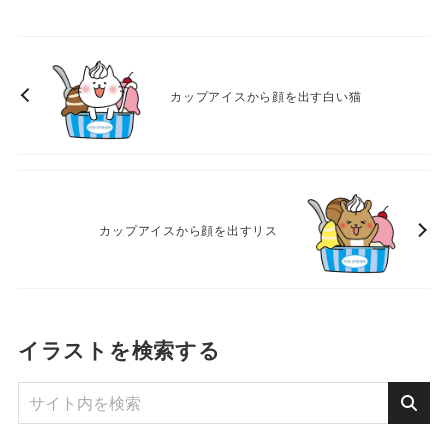
カップアイスから顔を出す白い猫
カップアイスから顔を出すリス
イラストを検索する