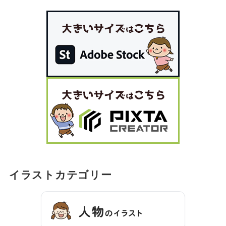
イラストカテゴリー