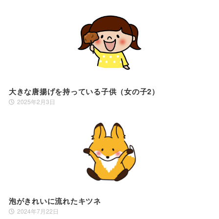
大きな唐揚げを持っている子供（女の子2）
2025年2月3日
泡がきれいに流れたキツネ
2024年7月22日