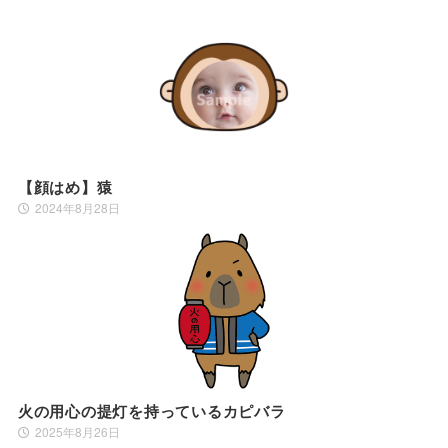
【顔はめ】猿
2024年8月28日
火の用心の提灯を持っているカピバラ
2025年8月26日