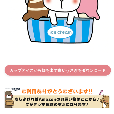
カップアイスから顔を出す白いうさぎ