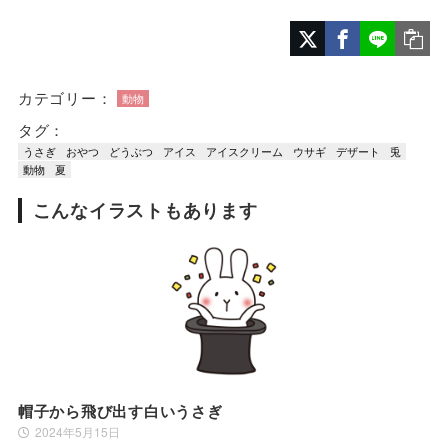
カテゴリー：
動物
タグ：
うさぎ
おやつ
どうぶつ
アイス
アイスクリーム
ウサギ
デザート
兎
動物
夏
こんなイラストもあります
帽子から飛び出す白いうさぎ
2024年5月15日