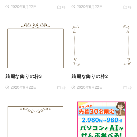
2020年6月22日
2020年6月22日
枠
枠
綺麗な飾りの枠3
綺麗な飾りの枠2
2020年6月22日
2020年6月22日
枠
枠