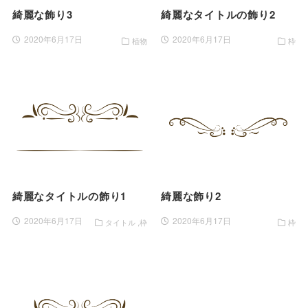
綺麗な飾り3
綺麗なタイトルの飾り2
2020年6月17日
2020年6月17日
植物
枠
綺麗なタイトルの飾り1
綺麗な飾り2
2020年6月17日
2020年6月17日
タイトル
枠
枠