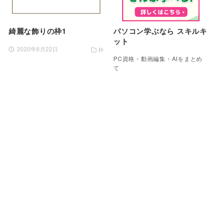
綺麗な飾りの枠1
パソコン学ぶなら スキルキ
ット
2020年6月22日
枠
PC資格・動画編集・AIをまとめ
て