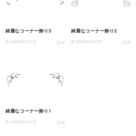
綺麗なコーナー飾り3
綺麗なコーナー飾り2
2020年6月17日
2020年6月17日
枠
枠
綺麗なコーナー飾り1
2020年6月17日
枠