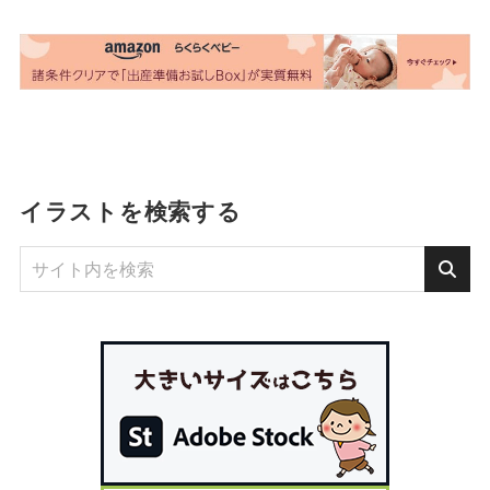
イラストを検索する