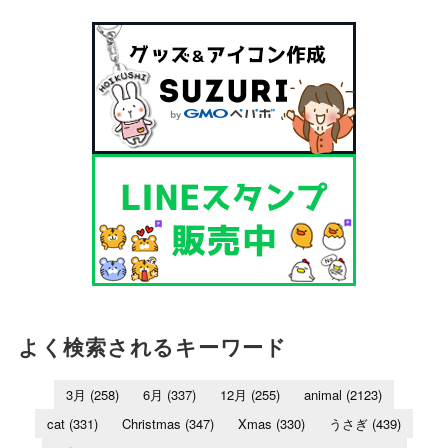
よく検索されるキーワード
3月
(258)
6月
(337)
12月
(255)
animal
(2123)
cat
(331)
Christmas
(347)
Xmas
(330)
うさぎ
(439)