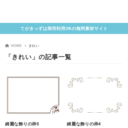
てがきっずは商用利用OKの無料素材サイト
HOME
きれい
「きれい」の記事一覧
綺麗な飾りの枠5
綺麗な飾りの枠4