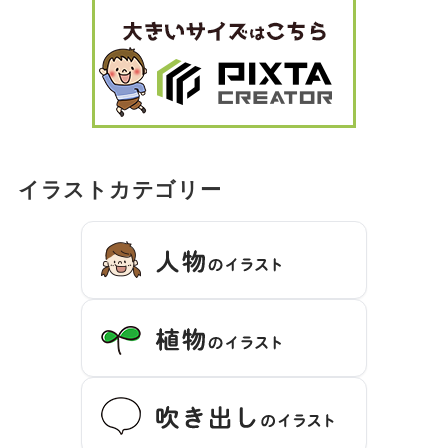
イラストカテゴリー